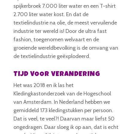
spijkerbroek 7.000 liter water en een T-shirt
2.700 liter water kost. En dat de
textielindustrie na olie, de meest vervuilende
industrie ter wereld is! Door de ultra fast
fashion, toegenomen welvaart en de
groeiende wereldbevolking is de omvang van
de textielindustrie geëxplodeerd.
TIJD VOOR VERANDERING
Het was 2018 en ik las het
Kledingkastonderzoek van de Hogeschool
van Amsterdam. In Nederland hebben we
gemiddeld 173 kledingstukken per persoon.
Dat is veel, te veel?! Daarvan maar liefst 50
ongedragen. Daar sloeg ik op aan, dat is echt