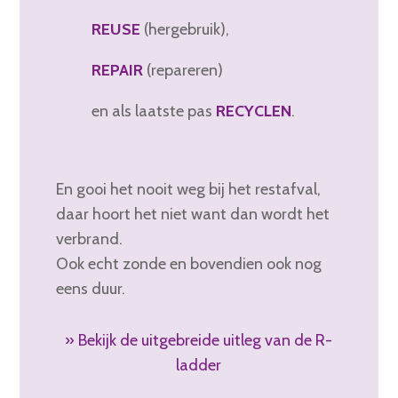
REUSE
(hergebruik),
REPAIR
(repareren)
en als laatste pas
RECYCLEN
.
En gooi het nooit weg bij het restafval,
daar hoort het niet want dan wordt het
verbrand.
Ook echt zonde en bovendien ook nog
eens duur.
» Bekijk de uitgebreide uitleg van de R-
ladder