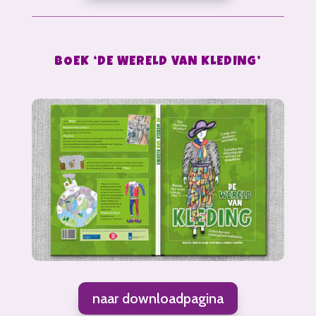
BOEK ‘DE WERELD VAN KLEDING’
naar downloadpagina