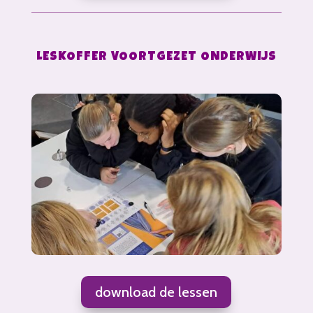
LESKOFFER VOORTGEZET ONDERWIJS
download de lessen