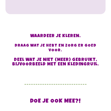
WAARDEER JE KLEREN.
DRAAG WAT JE HEBT EN ZORG ER GOED
VOOR.
DEEL WAT JE NIET (MEER) GEBRUIKT,
BIJVOORBEELD MET EEN KLEDINGRUIL.
DOE JE OOK MEE?!