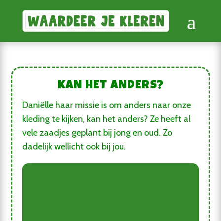
KAN HET ANDERS?
Daniëlle haar missie is om anders naar onze
kleding te kijken, kan het anders? Ze heeft al
vele zaadjes geplant bij jong en oud. Zo
dadelijk wellicht ook bij jou.